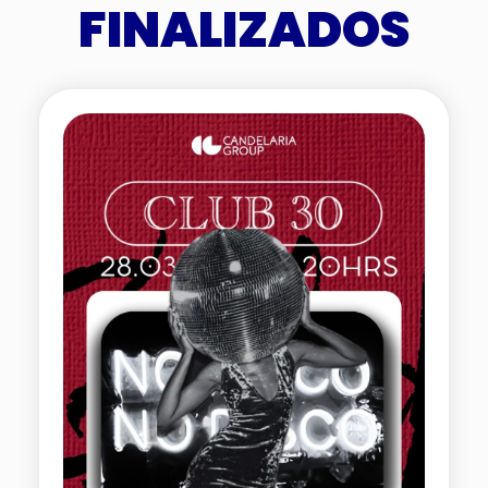
FINALIZADOS