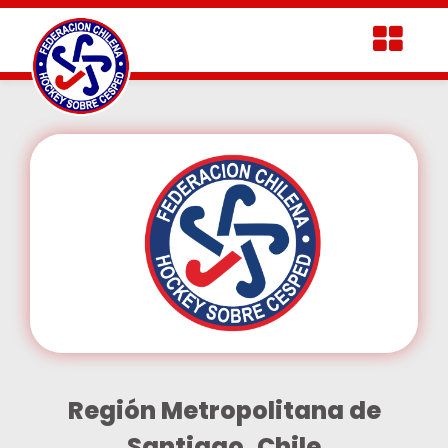
Región Metropolitana de
Santiago, Chile