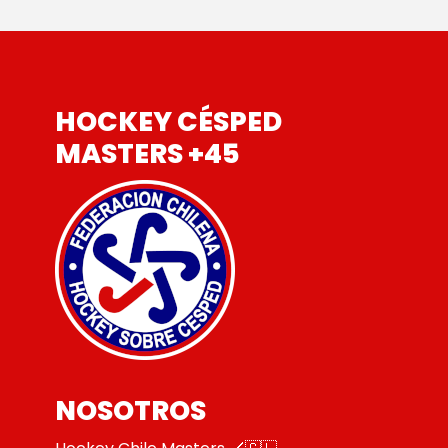
HOCKEY CÉSPED
MASTERS +45
NOSOTROS