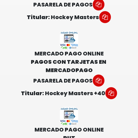
PASARELA DE PAGOS
Titular:
Hockey Masters
MERCADO PAGO ONLINE
PAGOS CON TARJETAS EN 
MERCADOPAGO
PASARELA DE PAGOS
Titular:
Hockey Masters +40
MERCADO PAGO ONLINE
RUT