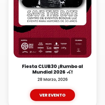
Fiesta CLUB30 ¡Rumbo al
Mundial 2026 🏑!
28 Marzo, 2026
VER EVENTO